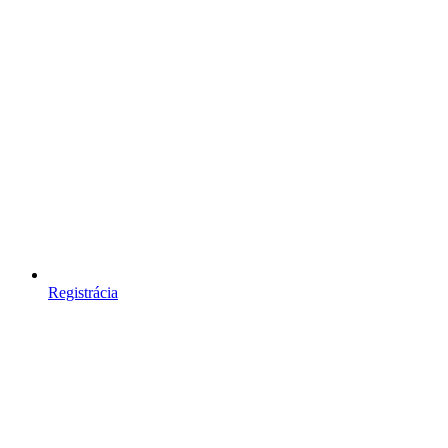
Registrácia