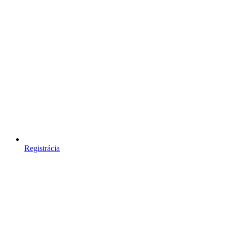
Registrácia