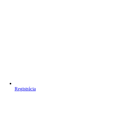
Registrácia