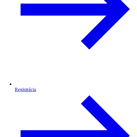
Registrácia