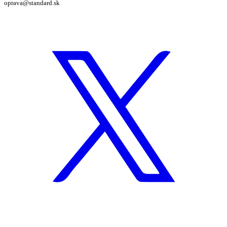
oprava@standard.sk