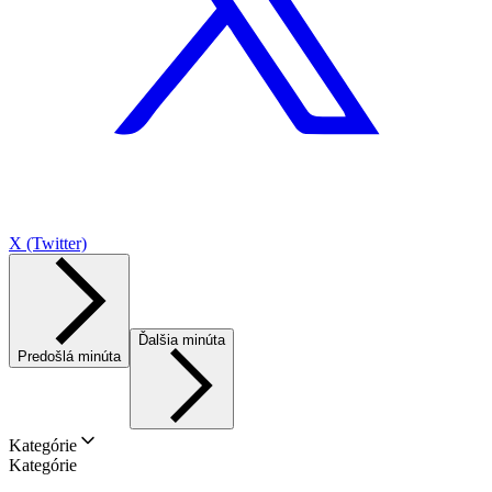
X (Twitter)
Ďalšia minúta
Predošlá minúta
Kategórie
Kategórie