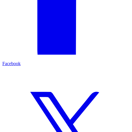
Facebook