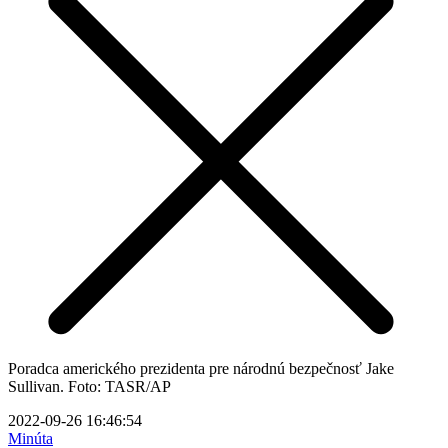
Poradca amerického prezidenta pre národnú bezpečnosť Jake
Sullivan. Foto: TASR/AP
2022-09-26 16:46:54
Minúta