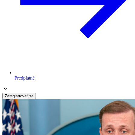
Predplatné
Zaregistrovať sa