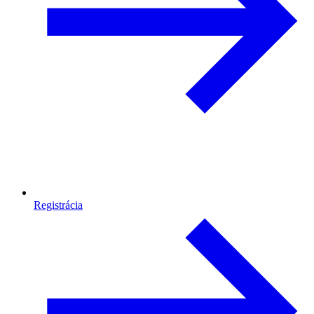
Registrácia