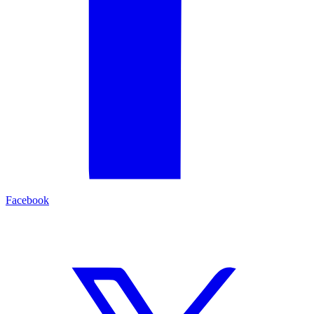
Facebook