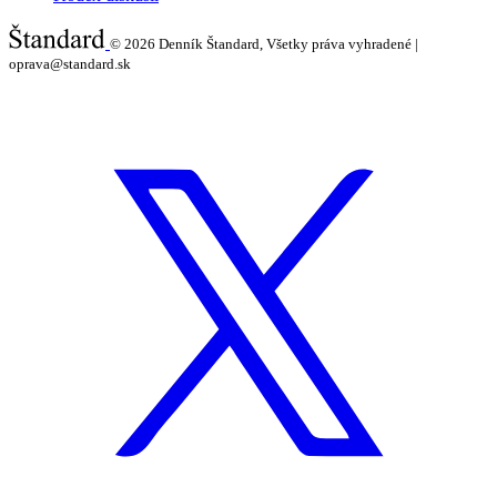
© 2026
Denník Štandard, Všetky práva vyhradené |
oprava@standard.sk