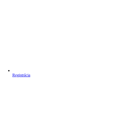
Registrácia