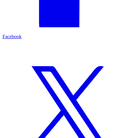
Facebook