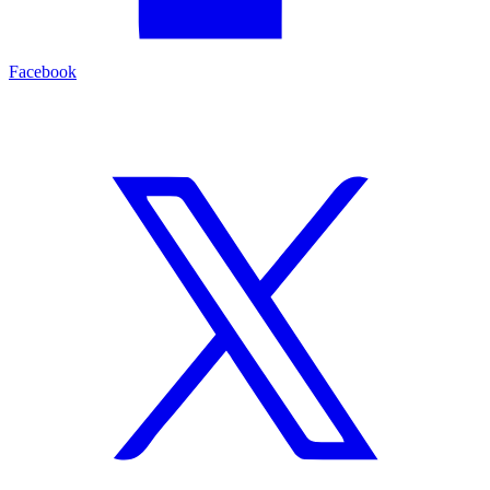
Facebook