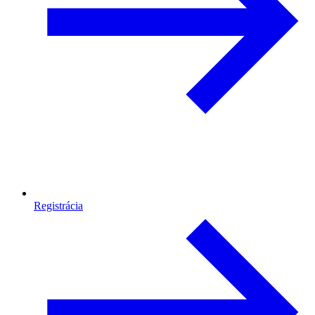
Registrácia