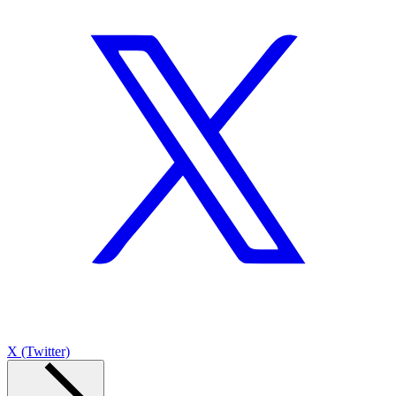
X (Twitter)