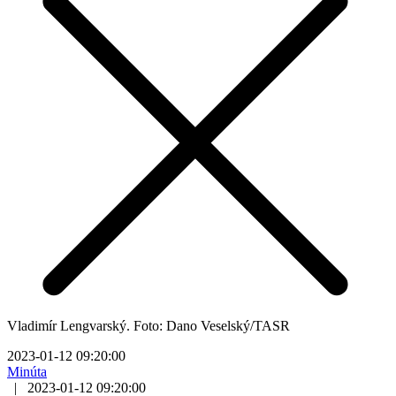
Vladimír Lengvarský. Foto: Dano Veselský/TASR
2023-01-12 09:20:00
Minúta
|
2023-01-12 09:20:00