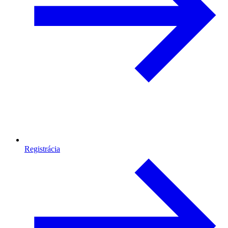
Registrácia