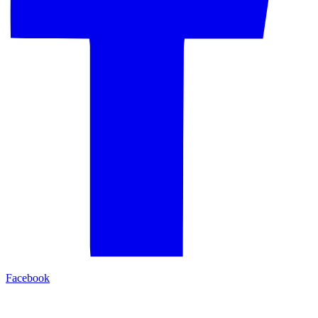
Facebook