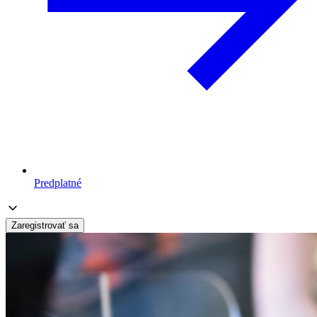
Predplatné
Zaregistrovať sa