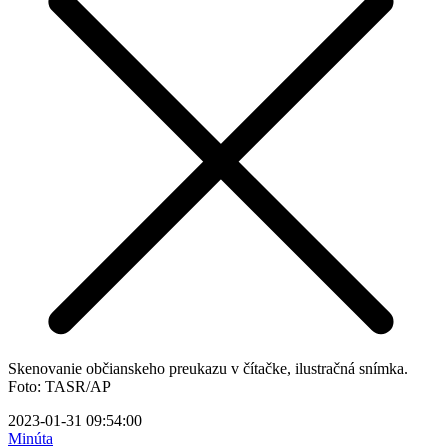
Skenovanie občianskeho preukazu v čítačke, ilustračná snímka.
Foto: TASR/AP
2023-01-31 09:54:00
Minúta