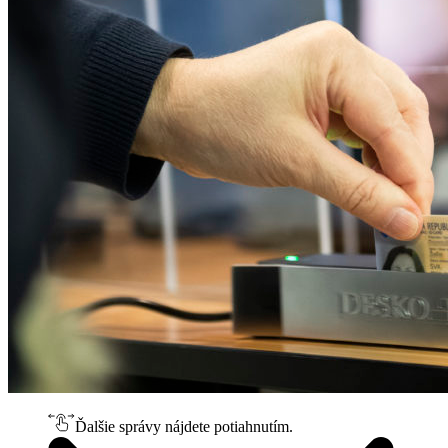
Ďalšie správy nájdete potiahnutím.