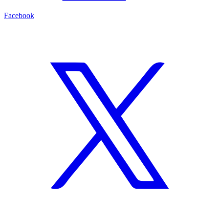
Facebook