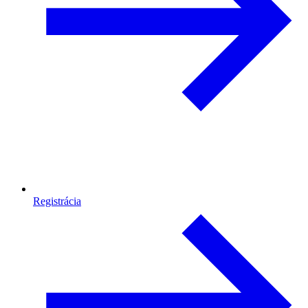
Registrácia