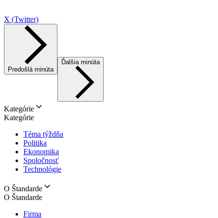
X (Twitter)
Ďalšia minúta
Predošlá minúta
Kategórie
Kategórie
Téma týždňa
Politika
Ekonomika
Spoločnosť
Technológie
O Štandarde
O Štandarde
Firma