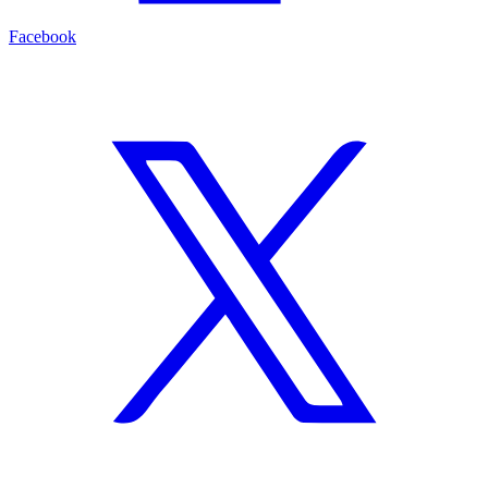
Facebook