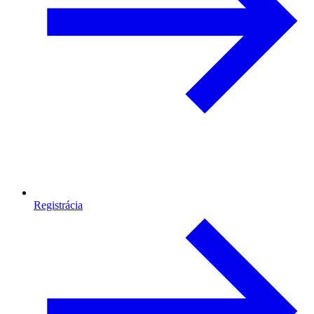
Registrácia