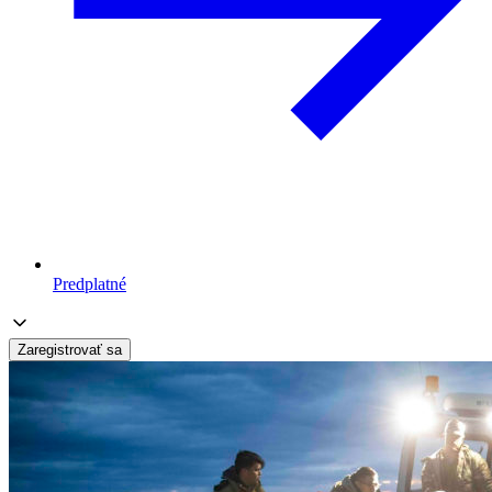
Predplatné
Zaregistrovať sa