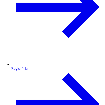
Registrácia