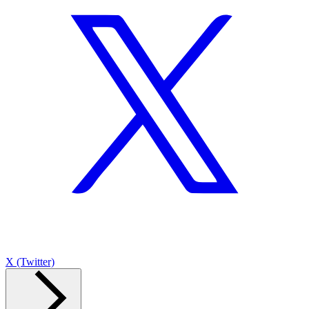
X (Twitter)