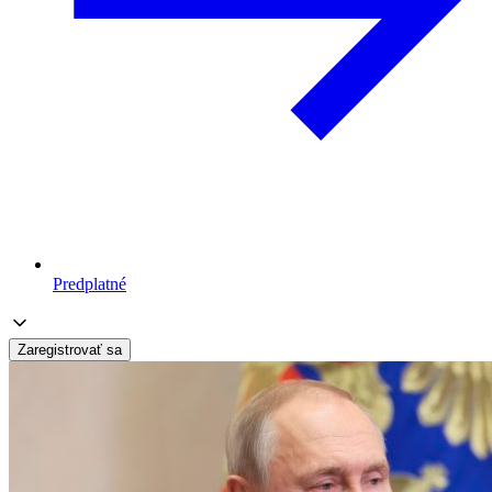
Predplatné
Zaregistrovať sa