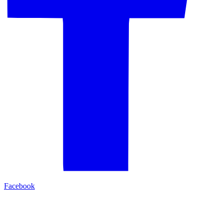
Facebook