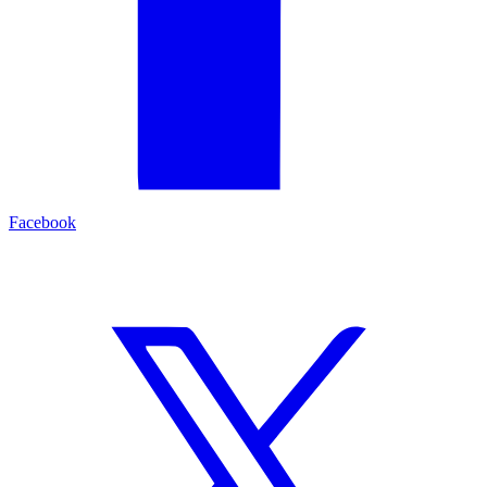
Facebook