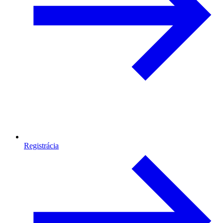
Registrácia