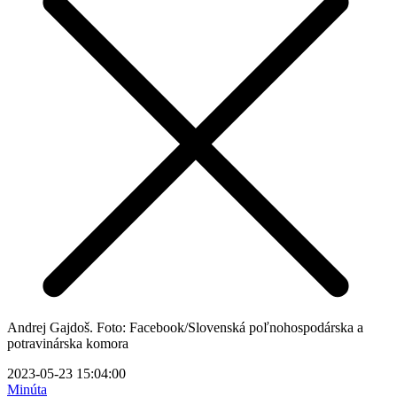
Andrej Gajdoš. Foto: Facebook/Slovenská poľnohospodárska a
potravinárska komora
2023-05-23 15:04:00
Minúta