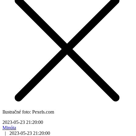
Ilustračné foto: Pexels.com
2023-05-23 21:20:00
Minúta
|
2023-05-23 21:20:00