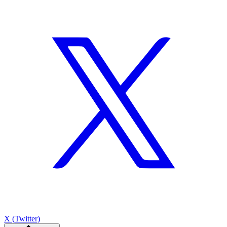
X (Twitter)