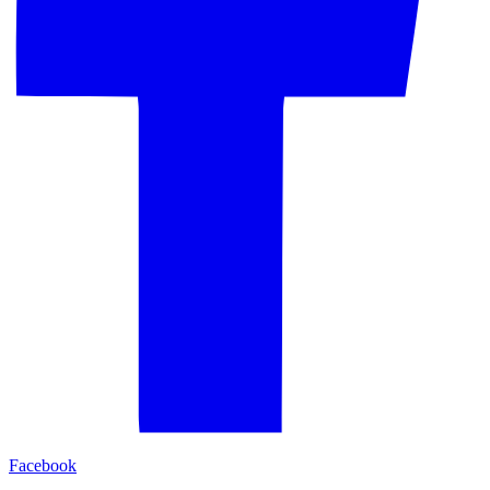
Facebook