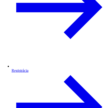
Registrácia