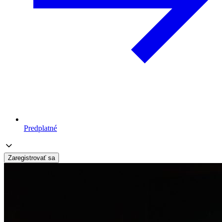
Predplatné
Zaregistrovať sa