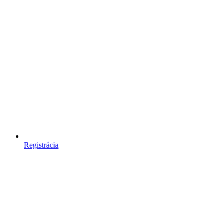
Registrácia