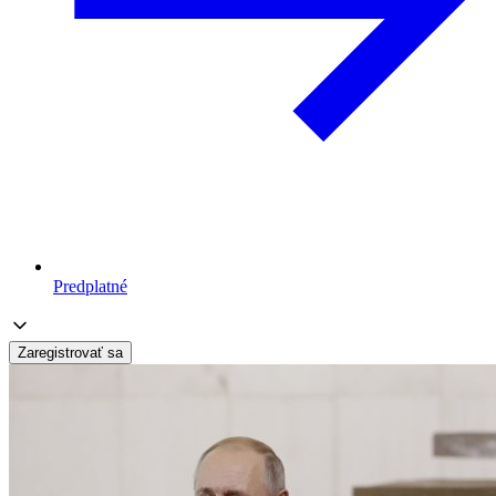
Predplatné
Zaregistrovať sa