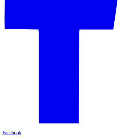
Facebook