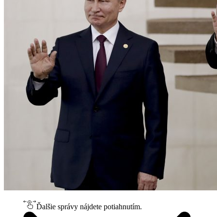
Ďalšie správy nájdete potiahnutím.