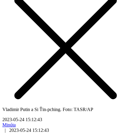
Vladimir Putin a Si Ťin-pching. Foto: TASR/AP
2023-05-24 15:12:43
Minúta
|
2023-05-24 15:12:43