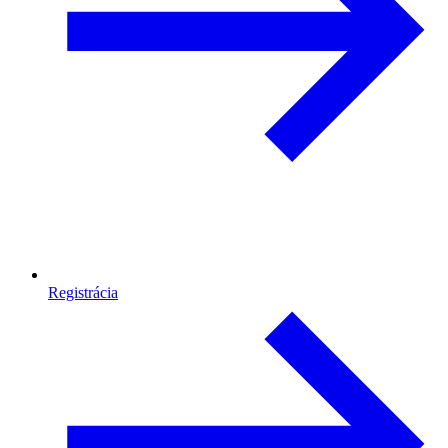
Registrácia