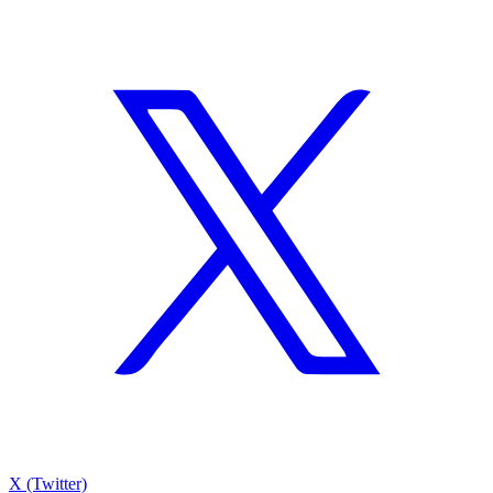
X (Twitter)