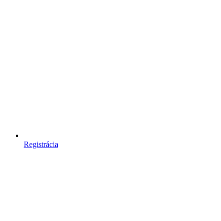
Registrácia