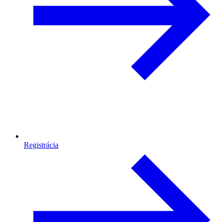
Registrácia