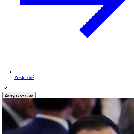
Predplatné
Zaregistrovať sa