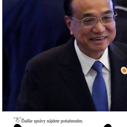
Ďalšie správy nájdete potiahnutím.