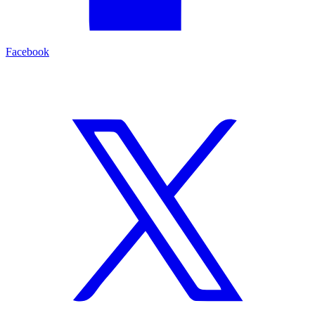
Facebook