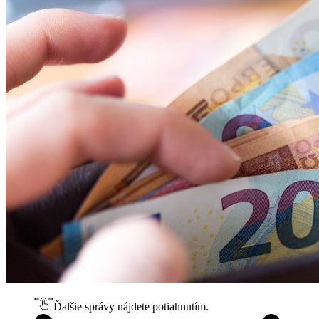
Ďalšie správy nájdete potiahnutím.