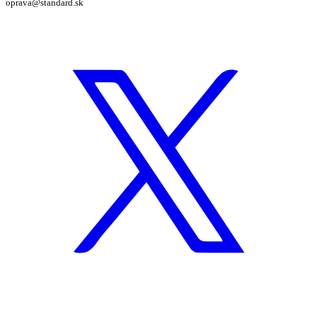
oprava@standard.sk