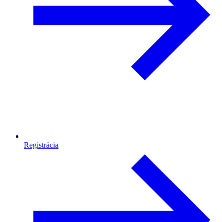
Registrácia