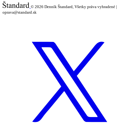
© 2026
Denník Štandard, Všetky práva vyhradené |
oprava@standard.sk