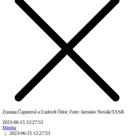
Zuzana Čaputová a Ľudovít Ódor. Foto: Jaroslav Novák/TASR
2023-06-15 12:27:53
Minúta
|
2023-06-15 12:27:53