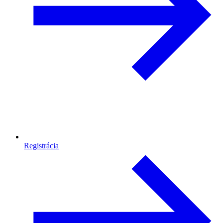
Registrácia