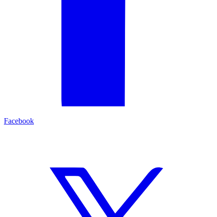
Facebook