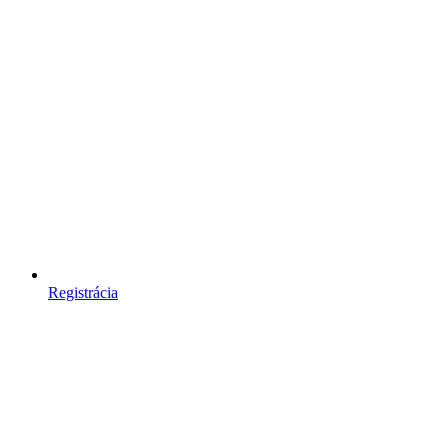
Registrácia