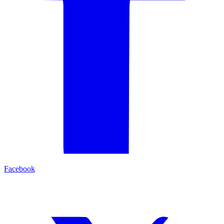
Facebook