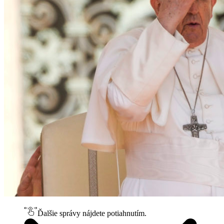
Ďalšie správy nájdete potiahnutím.