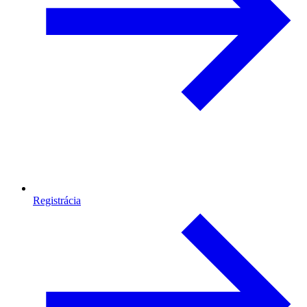
Registrácia