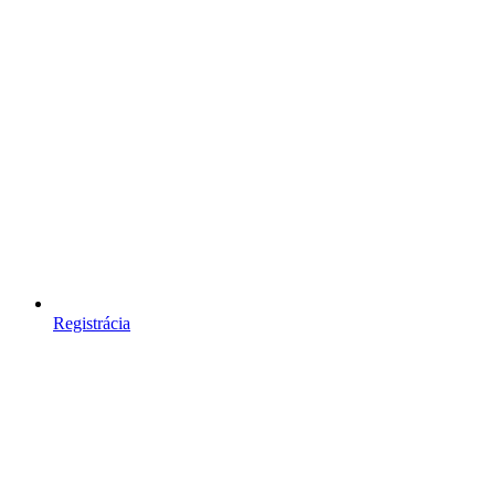
Registrácia