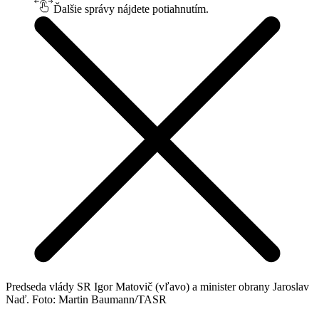
Ďalšie správy nájdete potiahnutím.
Predseda vlády SR Igor Matovič (vľavo) a minister obrany Jaroslav
Naď. Foto: Martin Baumann/TASR