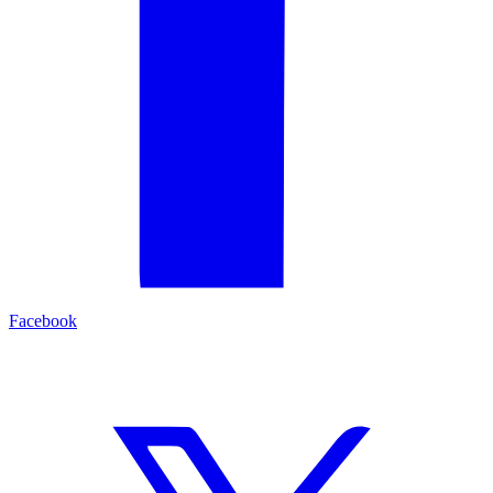
Facebook