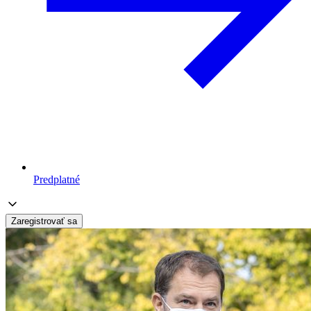
Predplatné
Zaregistrovať sa