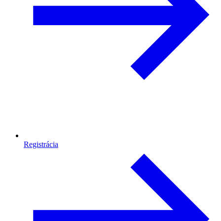
Registrácia