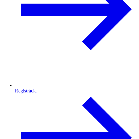
Registrácia