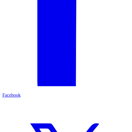
Facebook