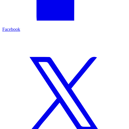
Facebook