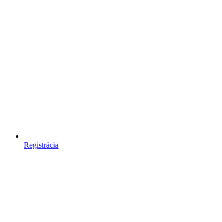
Registrácia