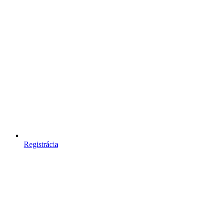
Registrácia