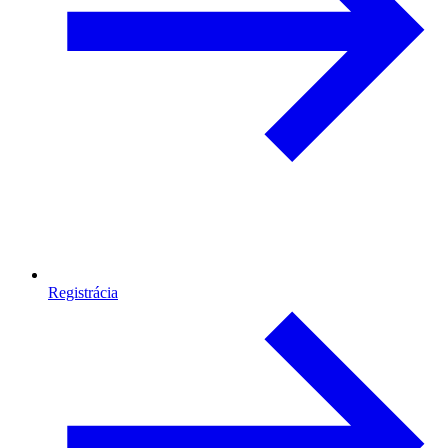
Registrácia