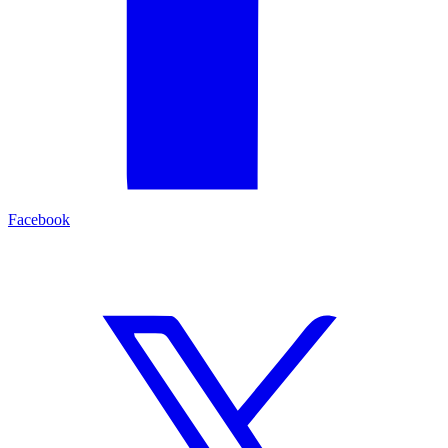
Facebook