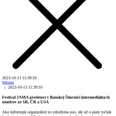
2023-10-13 11:39:10
Minúta
|
2023-10-13 11:39:10
Festival JAMA predstaví v Banskej Štiavnici intermediálnych
umelcov zo SR, ČR a USA
Ako informujú organizátori zo združenia ooo, ide už o piaty ročník