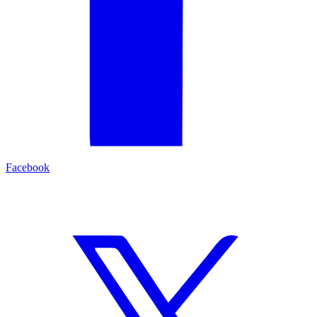
Facebook