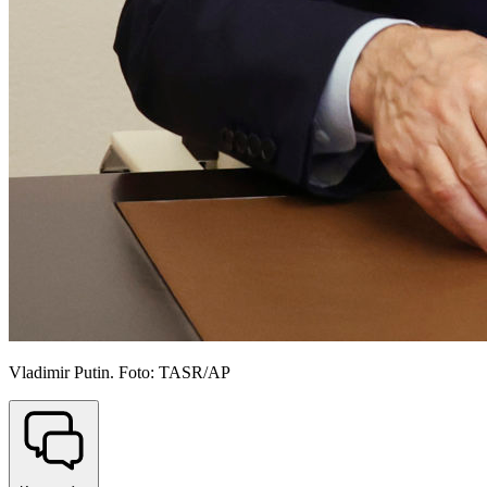
Vladimir Putin. Foto: TASR/AP