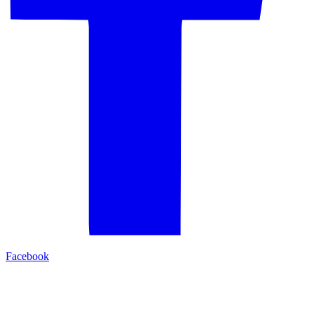
Facebook