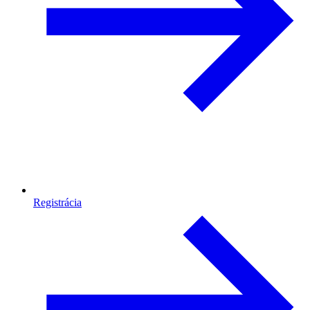
Registrácia