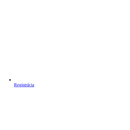
Registrácia