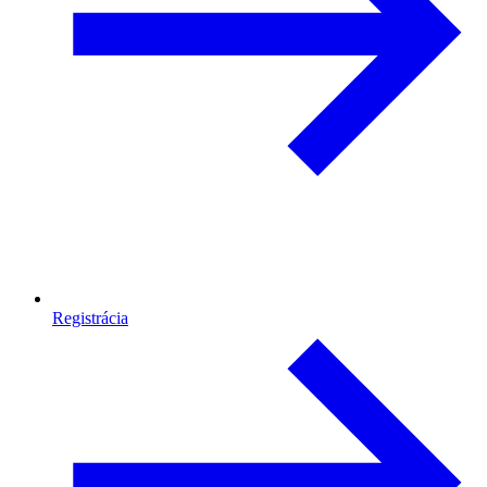
Registrácia