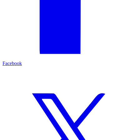
Facebook