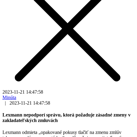
2023-11-21 14:47:58
Minúta
|
2023-11-21 14:47:58
Lexmann nepodporí správu, ktorá požaduje zásadné zmeny v
zakladateľských zmluvách
Lexmann odmieta „opakované pokusy tlačiť na zmenu zmlúv