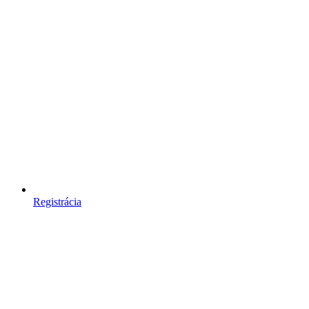
Registrácia