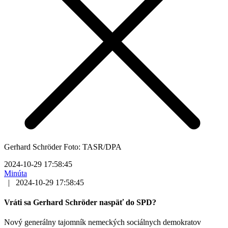
Gerhard Schröder Foto: TASR/DPA
2024-10-29 17:58:45
Minúta
|
2024-10-29 17:58:45
Vráti sa Gerhard Schröder naspäť do SPD?
Nový generálny tajomník nemeckých sociálnych demokratov