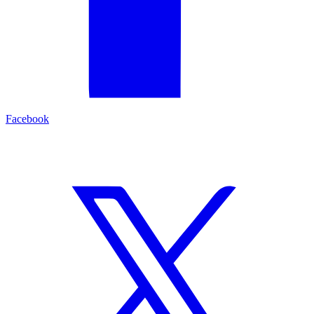
Facebook