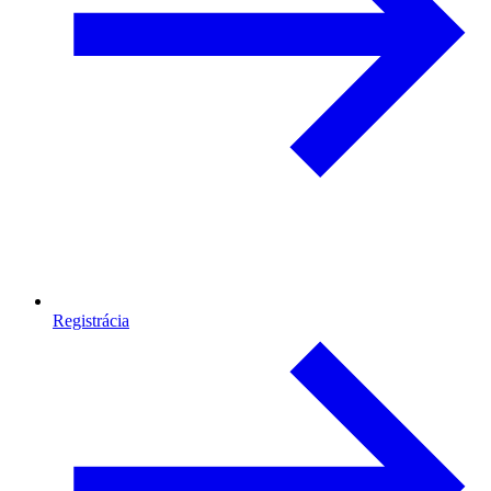
Registrácia