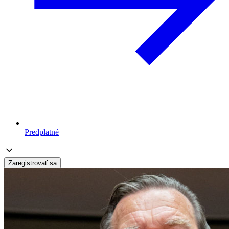
Predplatné
Zaregistrovať sa