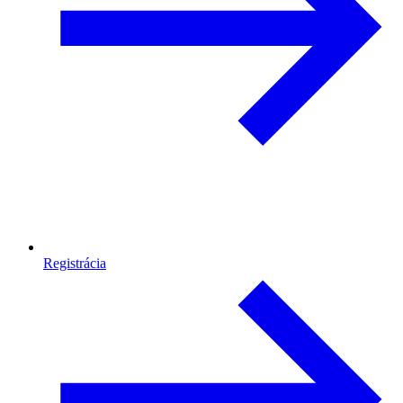
Registrácia