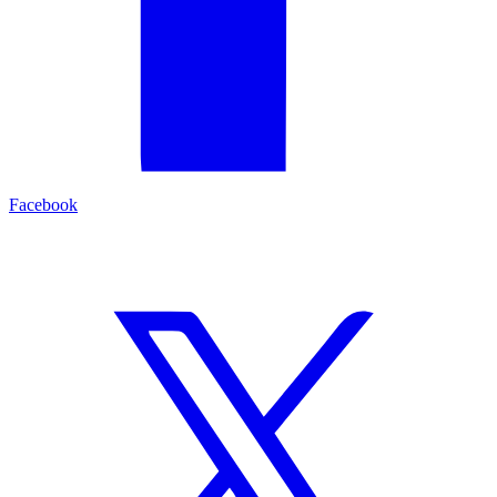
Facebook