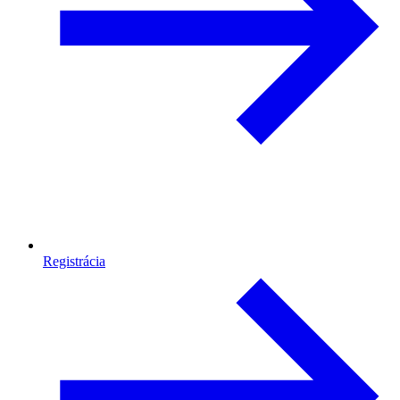
Registrácia