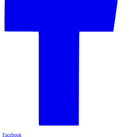
Facebook