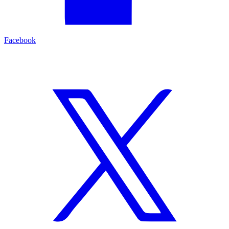
Facebook