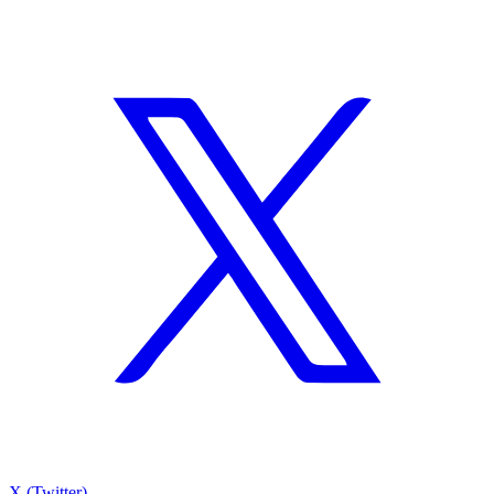
X (Twitter)