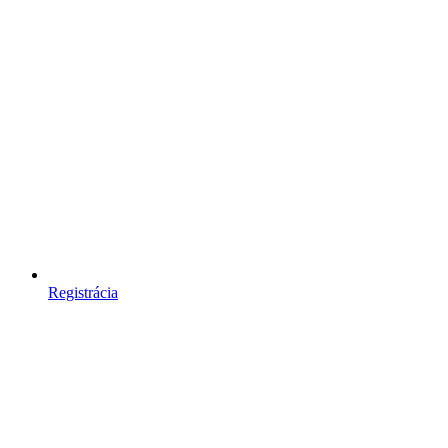
Registrácia