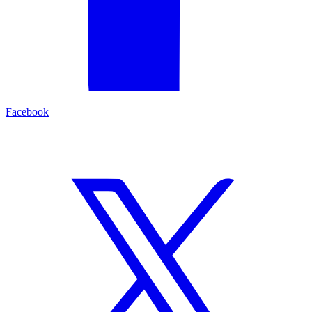
Facebook