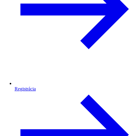
Registrácia