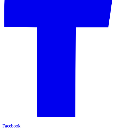
Facebook