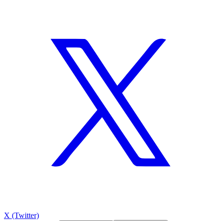
X (Twitter)