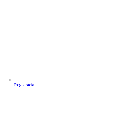
Registrácia