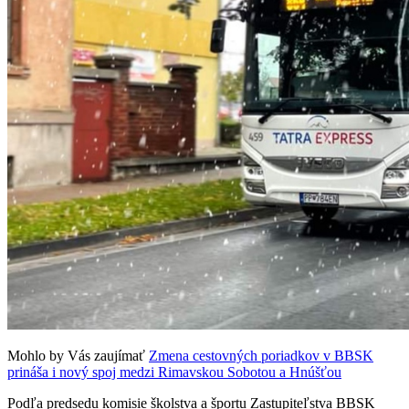
Mohlo by Vás zaujímať
Zmena cestovných poriadkov v BBSK
prináša i nový spoj medzi Rimavskou Sobotou a Hnúšťou
Podľa predsedu komisie školstva a športu Zastupiteľstva BBSK