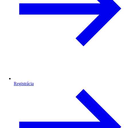
Registrácia