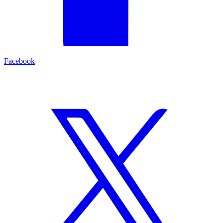
Facebook