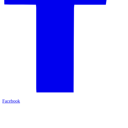
Facebook