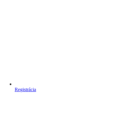
Registrácia