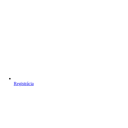
Registrácia