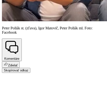
Peter Pollák st. (zľava), Igor Matovič, Peter Pollák ml. Foto:
Facebook
Komentáre
Zdielať
Skopírovať odkaz