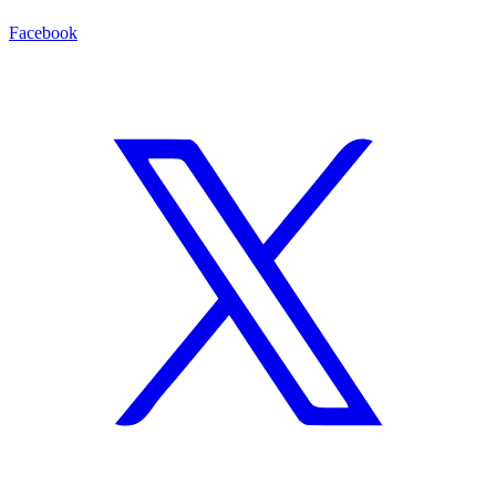
Facebook