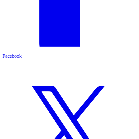
Facebook