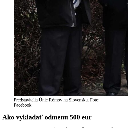
Predstavitelia Únie Rómov na Slovensku. Foto:
Facebook
Ako vykladať odmenu 500 eur