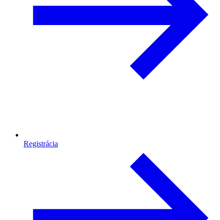
Registrácia