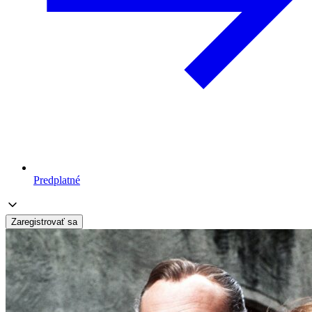
Predplatné
Zaregistrovať sa