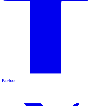
Facebook