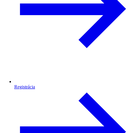
Registrácia