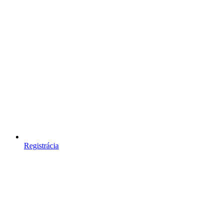
Registrácia