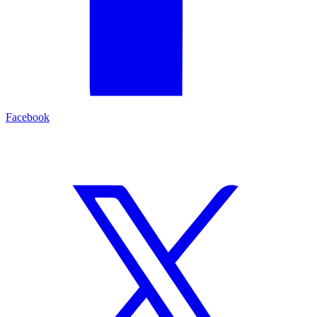
Facebook