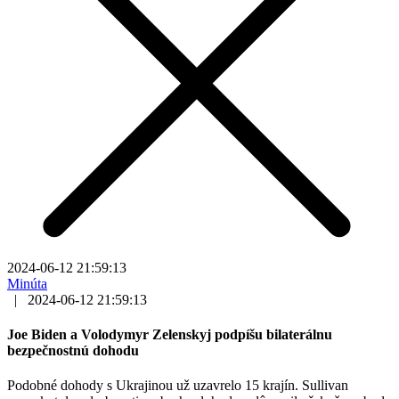
2024-06-12 21:59:13
Minúta
|
2024-06-12 21:59:13
Joe Biden a Volodymyr Zelenskyj podpíšu bilaterálnu
bezpečnostnú dohodu
Podobné dohody s Ukrajinou už uzavrelo 15 krajín. Sullivan