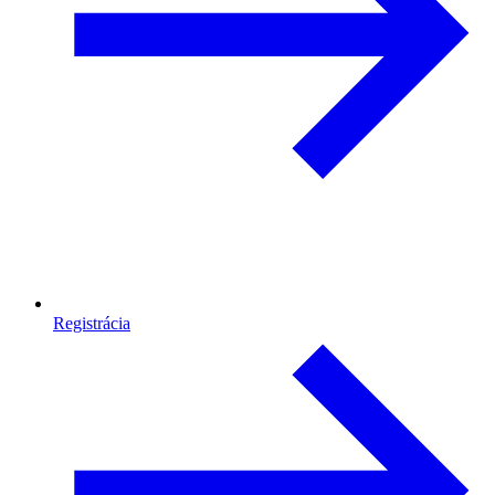
Registrácia