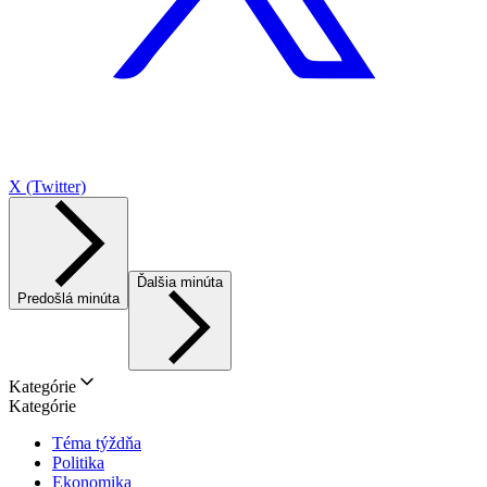
X (Twitter)
Ďalšia minúta
Predošlá minúta
Kategórie
Kategórie
Téma týždňa
Politika
Ekonomika