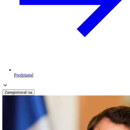
Predplatné
Zaregistrovať sa