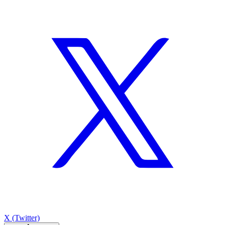
X (Twitter)