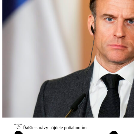
Ďalšie správy nájdete potiahnutím.