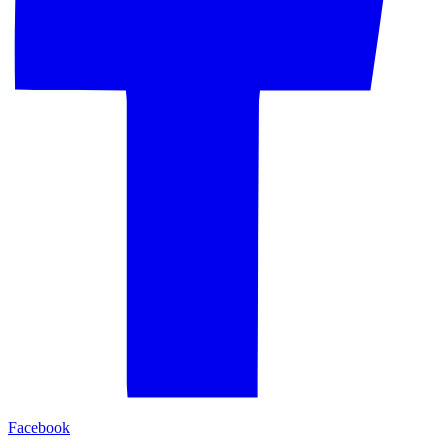
Facebook