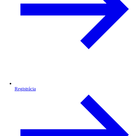
Registrácia