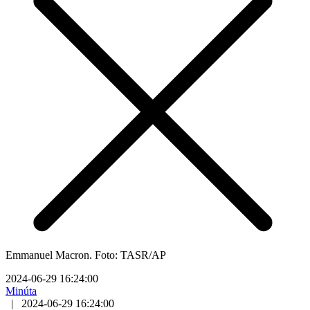
Emmanuel Macron. Foto: TASR/AP
2024-06-29 16:24:00
Minúta
|
2024-06-29 16:24:00