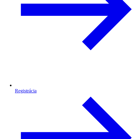
Registrácia