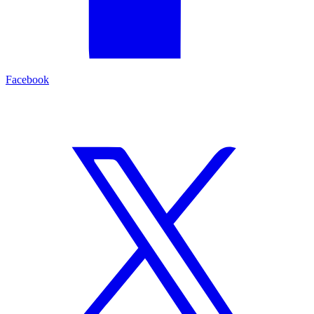
Facebook