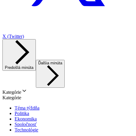
X (Twitter)
Ďalšia minúta
Predošlá minúta
Kategórie
Kategórie
Téma týždňa
Politika
Ekonomika
Spoločnosť
Technológie