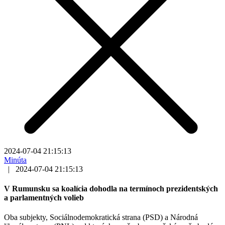
2024-07-04 21:15:13
Minúta
|
2024-07-04 21:15:13
V Rumunsku sa koalícia dohodla na termínoch prezidentských
a parlamentných volieb
Oba subjekty, Sociálnodemokratická strana (PSD) a Národná