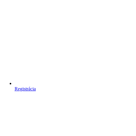
Registrácia