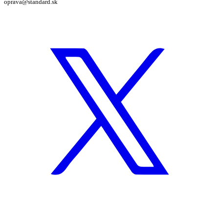
oprava@standard.sk