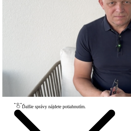
Ďalšie správy nájdete potiahnutím.