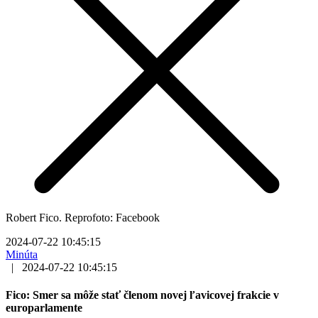
Robert Fico. Reprofoto: Facebook
2024-07-22 10:45:15
Minúta
|
2024-07-22 10:45:15
Fico: Smer sa môže stať členom novej ľavicovej frakcie v
europarlamente