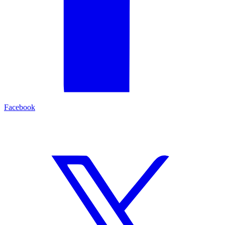
Facebook