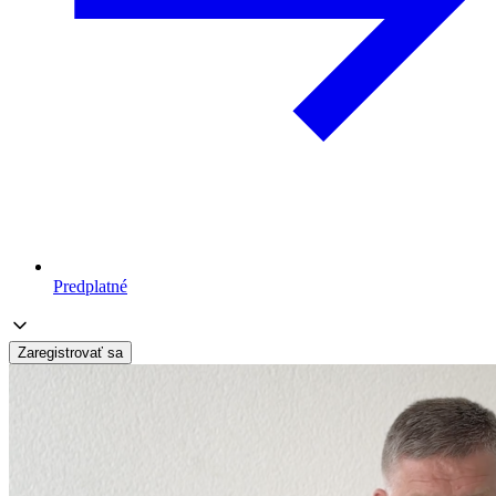
Predplatné
Zaregistrovať sa