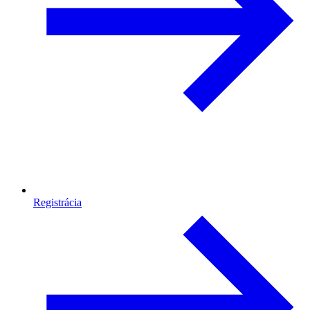
Registrácia