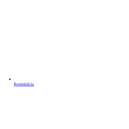
Registrácia